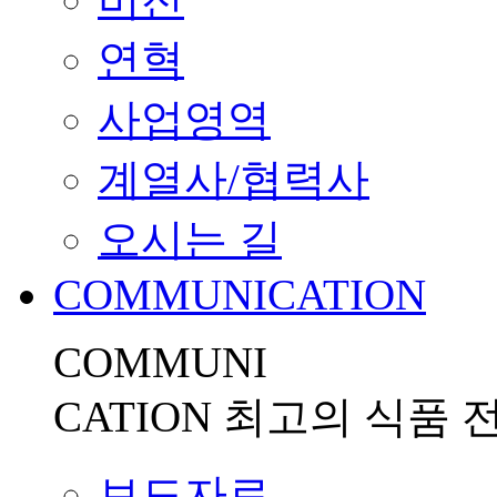
연혁
사업영역
계열사/협력사
오시는 길
COMMUNICATION
COMMUNI
CATION
최고의 식품 
보도자료