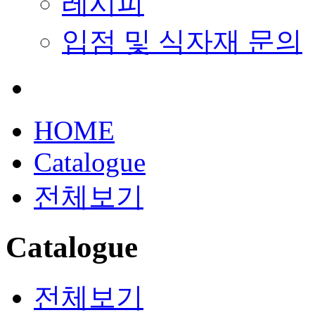
레시피
입점 및 식자재 문의
HOME
Catalogue
전체보기
Catalogue
전체보기