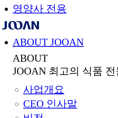
영양사 전용
ABOUT JOOAN
ABOUT
JOOAN
최고의 식품 전
사업개요
CEO 인사말
비전