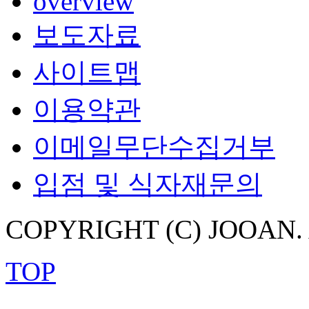
overview
보도자료
사이트맵
이용약관
이메일무단수집거부
입점 및 식자재문의
COPYRIGHT (C) JOOAN.
TOP