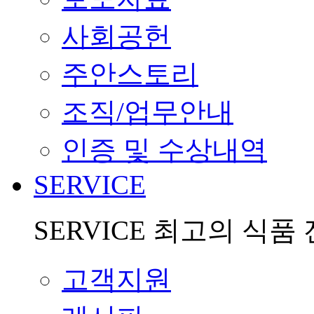
사회공헌
주안스토리
조직/업무안내
인증 및 수상내역
SERVICE
SERVICE
최고의 식품 
고객지원