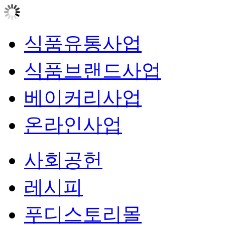
식품유통사업
식품브랜드사업
베이커리사업
온라인사업
사회공헌
레시피
푸디스토리몰